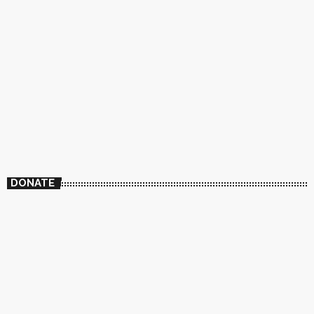
DONATE