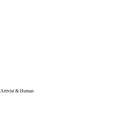
, Artivist & Human