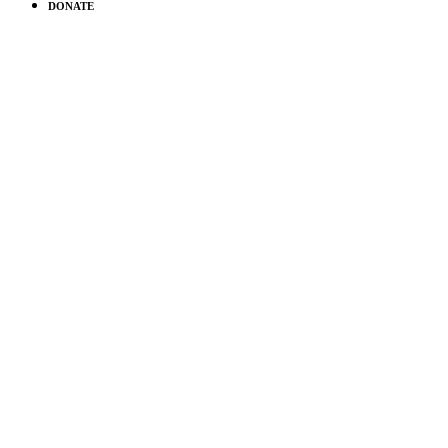
DONATE