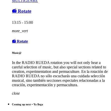
MULTIGENRE
📻 Rotate
13:15 - 15:00
more_vert
📻 Rotate
Music@
In the RADIO RUEDA rotation you will not only hear a
careful selection of music, but also special sections related to
creation, experimentation and permaculture. En la rotación de
RADIO RUEDA no sólo escucharás una cuidada selección
musical, sino también secciones especiales relacionadas a la
creación, experimentación y permacultura.
close
Coming up next • Ya llega