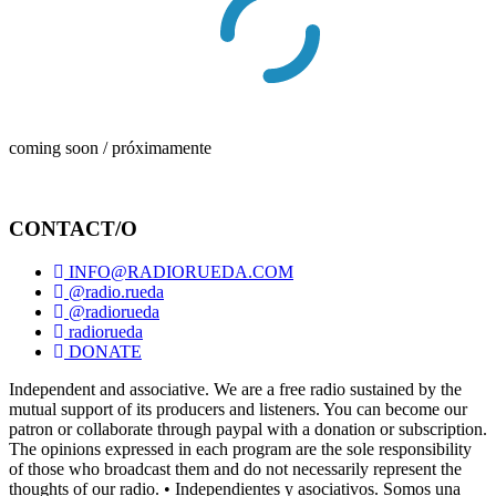
coming soon / próximamente
CONTACT/O
INFO@RADIORUEDA.COM
@radio.rueda
@radiorueda
radiorueda
DONATE
Independent and associative. We are a free radio sustained by the
mutual support of its producers and listeners. You can become our
patron or collaborate through paypal with a donation or subscription.
The opinions expressed in each program are the sole responsibility
of those who broadcast them and do not necessarily represent the
thoughts of our radio. • Independientes y asociativos. Somos una