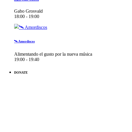
Gabo Grosvald
18:00 - 19:00
🛰️ Amordiscos
Alimentando el gusto por la nueva música
19:00 - 19:40
DONATE