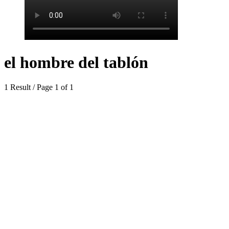
el hombre del tablón
1 Result / Page 1 of 1