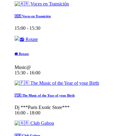
🇦🇷 Voces en Transición
15:00 - 15:30
📻 Rotate
Music@
15:30 - 16:00
🇫🇷 The Music of the Year of your Birth
Dj ***Paris Exotic Store***
16:00 - 18:00
🇦🇷 Club Gabou