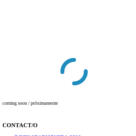
coming soon / próximamente
CONTACT/O