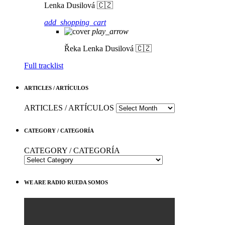
Lenka Dusilová 🇨🇿
add_shopping_cart
play_arrow
Řeka
Lenka Dusilová 🇨🇿
Full tracklist
ARTICLES / ARTÍCULOS
ARTICLES / ARTÍCULOS
CATEGORY / CATEGORÍA
CATEGORY / CATEGORÍA
WE ARE RADIO RUEDA SOMOS