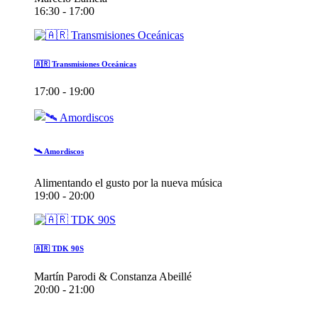
16:30 - 17:00
🇦🇷 Transmisiones Oceánicas
17:00 - 19:00
🛰️ Amordiscos
Alimentando el gusto por la nueva música
19:00 - 20:00
🇦🇷 TDK 90S
Martín Parodi & Constanza Abeillé
20:00 - 21:00