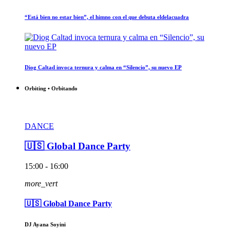
“Está bien no estar bien”, el himno con el que debuta eldelacuadra
Diog Caltad invoca ternura y calma en “Silencio”, su nuevo EP
Orbiting • Orbitando
DANCE
🇺🇸 Global Dance Party
15:00 - 16:00
more_vert
🇺🇸 Global Dance Party
DJ Ayana Soyini