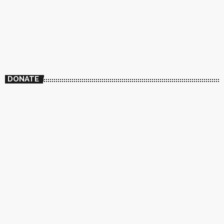
DONATE