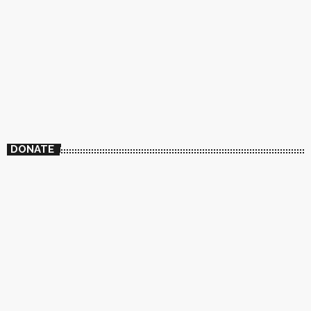
DONATE