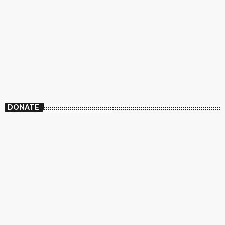
DONATE