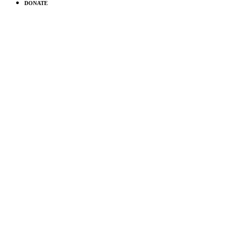
DONATE