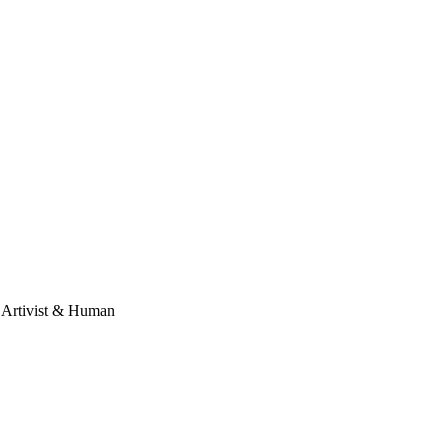
, Artivist & Human