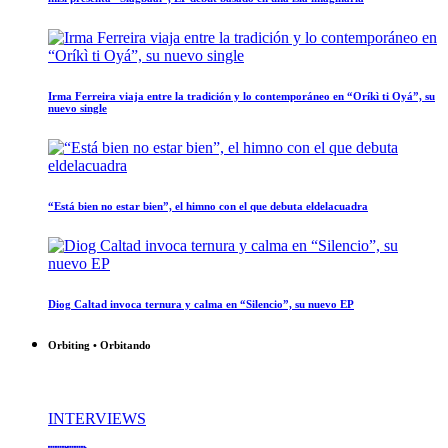
Irma Ferreira viaja entre la tradición y lo contemporáneo en “Oríkì ti Oyá”, su
nuevo single
“Está bien no estar bien”, el himno con el que debuta eldelacuadra
Diog Caltad invoca ternura y calma en “Silencio”, su nuevo EP
Orbiting • Orbitando
INTERVIEWS