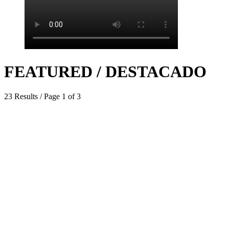
FEATURED / DESTACADO
23 Results / Page 1 of 3