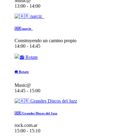
Music@
13:00 - 14:00
🇦🇷 narciz_
Construyendo un camino propio
14:00 - 14:45
📻 Rotate
Music@
14:45 - 15:00
🇦🇷 Grandes Discos del Jazz
rock.com.ar
15:00 - 15:10