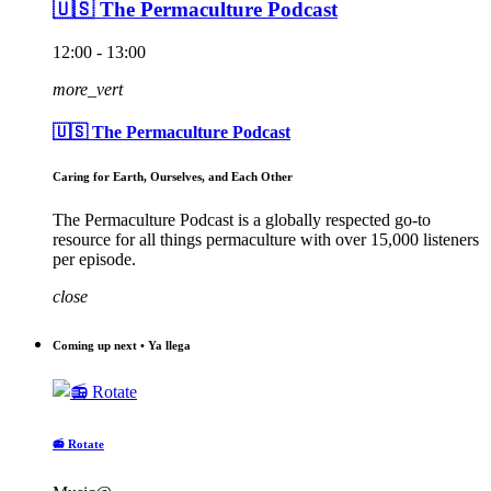
🇺🇸 The Permaculture Podcast
12:00 - 13:00
more_vert
🇺🇸 The Permaculture Podcast
Caring for Earth, Ourselves, and Each Other
The Permaculture Podcast is a globally respected go-to
resource for all things permaculture with over 15,000 listeners
per episode.
close
Coming up next • Ya llega
📻 Rotate