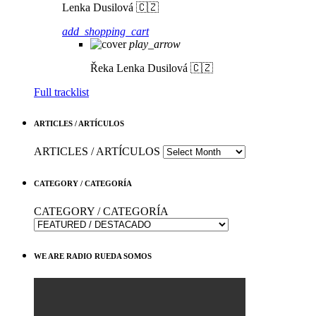
Lenka Dusilová 🇨🇿
add_shopping_cart
play_arrow
Řeka
Lenka Dusilová 🇨🇿
Full tracklist
ARTICLES / ARTÍCULOS
ARTICLES / ARTÍCULOS
CATEGORY / CATEGORÍA
CATEGORY / CATEGORÍA
WE ARE RADIO RUEDA SOMOS