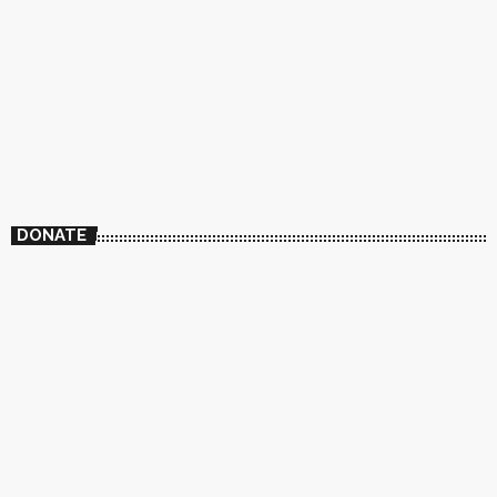
DONATE