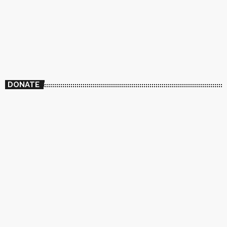
DONATE