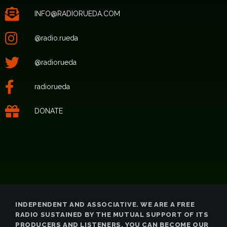
INFO@RADIORUEDA.COM
@radio.rueda
@radiorueda
radiorueda
DONATE
INDEPENDENT AND ASSOCIATIVE. WE ARE A FREE
RADIO SUSTAINED BY THE MUTUAL SUPPORT OF ITS
PRODUCERS AND LISTENERS. YOU CAN BECOME OUR