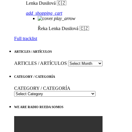
Lenka Dusilová 🇨🇿
add_shopping_cart
play_arrow
Řeka
Lenka Dusilová 🇨🇿
Full tracklist
ARTICLES / ARTÍCULOS
ARTICLES / ARTÍCULOS
CATEGORY / CATEGORÍA
CATEGORY / CATEGORÍA
WE ARE RADIO RUEDA SOMOS