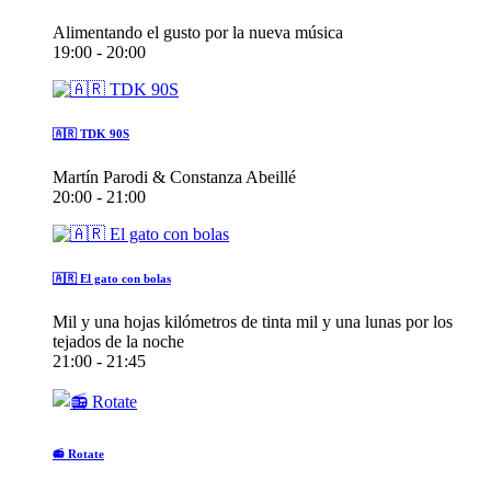
Alimentando el gusto por la nueva música
19:00 - 20:00
🇦🇷 TDK 90S
Martín Parodi & Constanza Abeillé
20:00 - 21:00
🇦🇷 El gato con bolas
Mil y una hojas kilómetros de tinta mil y una lunas por los
tejados de la noche
21:00 - 21:45
📻 Rotate