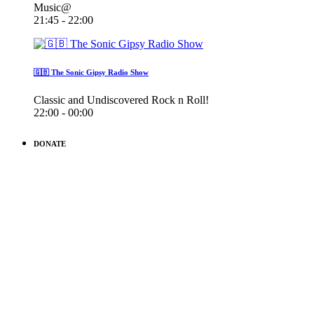
Music@
21:45 - 22:00
🇬🇧 The Sonic Gipsy Radio Show
Classic and Undiscovered Rock n Roll!
22:00 - 00:00
DONATE