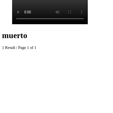
muerto
1 Result / Page 1 of 1