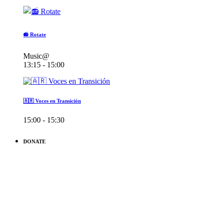
📻 Rotate
Music@
13:15 - 15:00
🇦🇷 Voces en Transición
15:00 - 15:30
DONATE