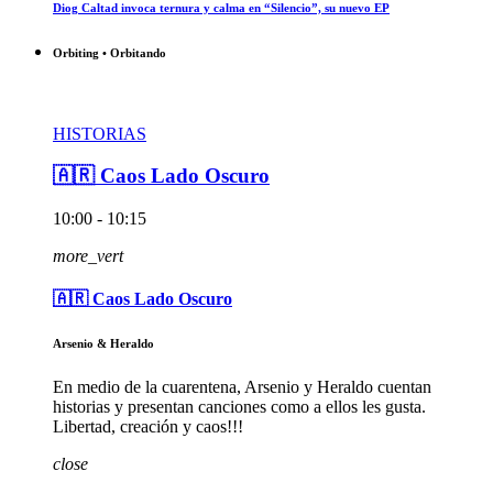
Diog Caltad invoca ternura y calma en “Silencio”, su nuevo EP
Orbiting • Orbitando
HISTORIAS
🇦🇷 Caos Lado Oscuro
10:00 - 10:15
more_vert
🇦🇷 Caos Lado Oscuro
Arsenio & Heraldo
En medio de la cuarentena, Arsenio y Heraldo cuentan
historias y presentan canciones como a ellos les gusta.
Libertad, creación y caos!!!
close