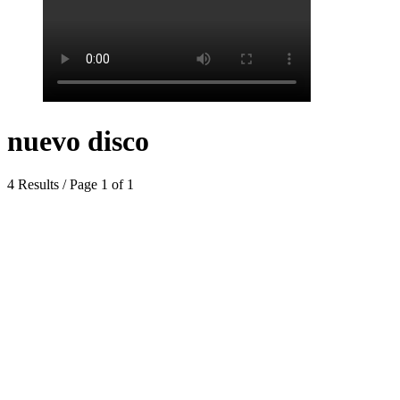
nuevo disco
4 Results / Page 1 of 1