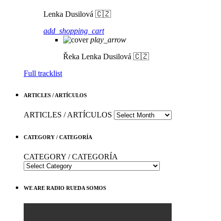
Lenka Dusilová 🇨🇿
add_shopping_cart
play_arrow
Řeka
Lenka Dusilová 🇨🇿
Full tracklist
ARTICLES / ARTÍCULOS
ARTICLES / ARTÍCULOS
CATEGORY / CATEGORÍA
CATEGORY / CATEGORÍA
WE ARE RADIO RUEDA SOMOS