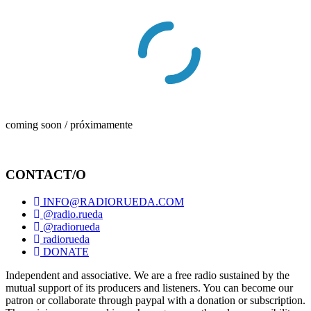
coming soon / próximamente
CONTACT/O
INFO@RADIORUEDA.COM
@radio.rueda
@radiorueda
radiorueda
DONATE
Independent and associative. We are a free radio sustained by the
mutual support of its producers and listeners. You can become our
patron or collaborate through paypal with a donation or subscription.