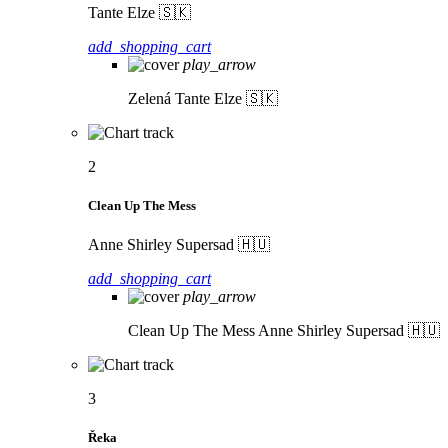
Tante Elze 🇸🇰
add_shopping_cart
play_arrow
Zelená
Tante Elze 🇸🇰
2
Clean Up The Mess
Anne Shirley Supersad 🇭🇺
add_shopping_cart
play_arrow
Clean Up The Mess
Anne Shirley Supersad 🇭🇺
3
Řeka