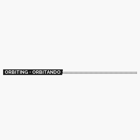
ORBITING • ORBITANDO
ENTREVISTAS