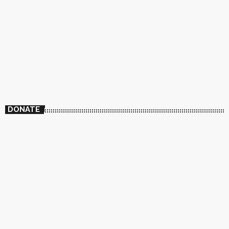
DONATE