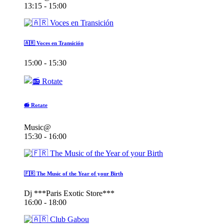
13:15 - 15:00
🇦🇷 Voces en Transición
15:00 - 15:30
📻 Rotate
Music@
15:30 - 16:00
🇫🇷 The Music of the Year of your Birth
Dj ***Paris Exotic Store***
16:00 - 18:00