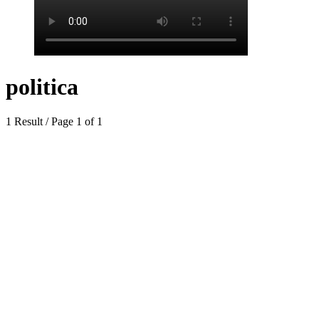
politica
1 Result / Page 1 of 1