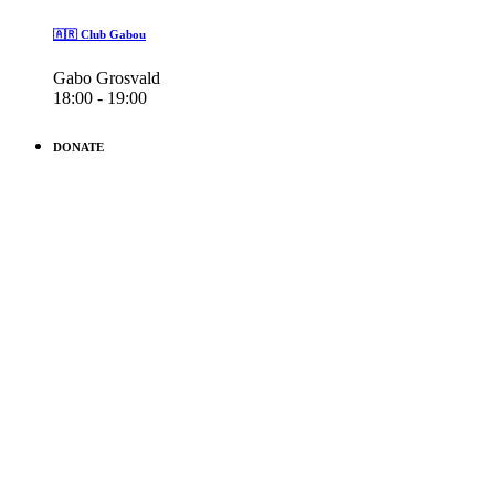
🇦🇷 Club Gabou
Gabo Grosvald
18:00 - 19:00
DONATE