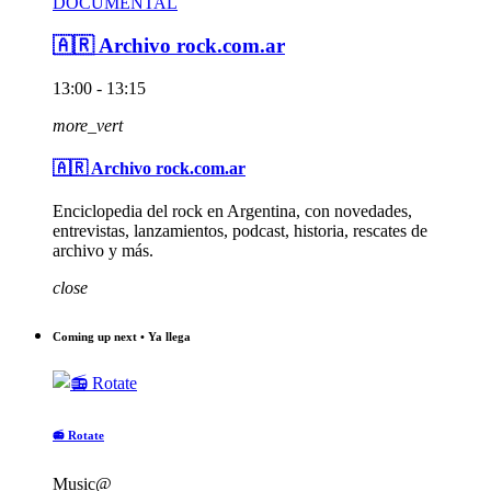
DOCUMENTAL
🇦🇷 Archivo rock.com.ar
13:00 - 13:15
more_vert
🇦🇷 Archivo rock.com.ar
Enciclopedia del rock en Argentina, con novedades,
entrevistas, lanzamientos, podcast, historia, rescates de
archivo y más.
close
Coming up next • Ya llega
📻 Rotate
Music@