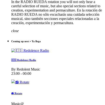
In the RADIO RUEDA rotation you will not only hear a
careful selection of music, but also special sections related to
creation, experimentation and permaculture. En la rotación de
RADIO RUEDA no sólo escucharás una cuidada selección
musical, sino también secciones especiales relacionadas a la
creación, experimentación y permacultura.
close
Coming up next • Ya llega
🇪🇸 Redolence Radio
By Redolent Music
23:00 - 00:00
📻 Rotate
Music@