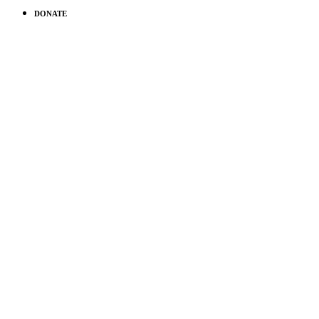
DONATE