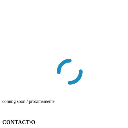
coming soon / próximamente
CONTACT/O