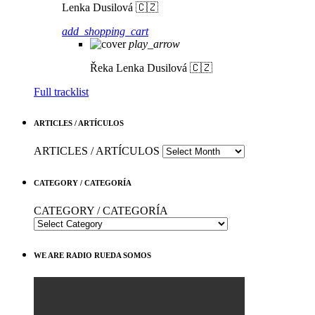
Lenka Dusilová 🇨🇿
add_shopping_cart
play_arrow
Řeka
Lenka Dusilová 🇨🇿
Full tracklist
ARTICLES / ARTÍCULOS
ARTICLES / ARTÍCULOS
CATEGORY / CATEGORÍA
CATEGORY / CATEGORÍA
WE ARE RADIO RUEDA SOMOS