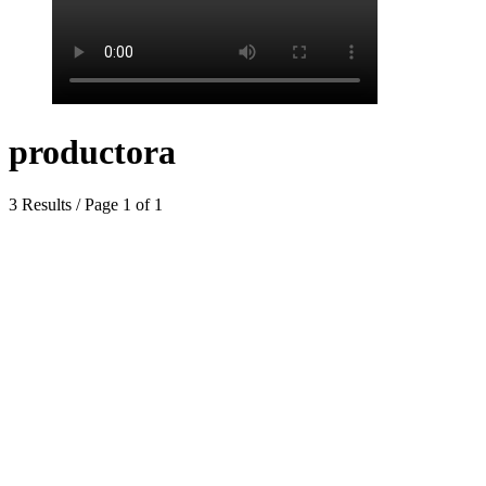
productora
3 Results / Page 1 of 1