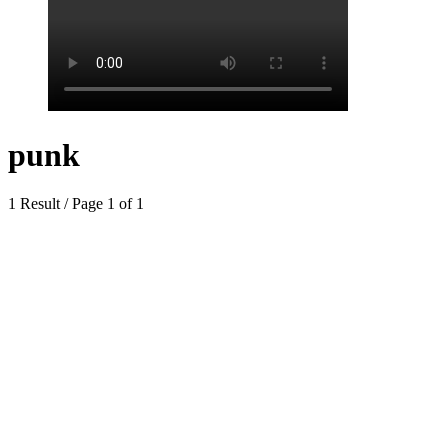
punk
1 Result / Page 1 of 1