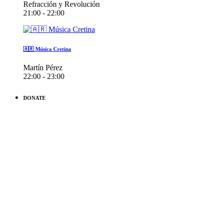
Refracción y Revolución
21:00 - 22:00
🇦🇷 Música Cretina
Martín Pérez
22:00 - 23:00
DONATE