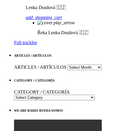
Lenka Dusilová 🇨🇿
add_shopping_cart
play_arrow
Řeka
Lenka Dusilová 🇨🇿
Full tracklist
ARTICLES / ARTÍCULOS
ARTICLES / ARTÍCULOS
CATEGORY / CATEGORÍA
CATEGORY / CATEGORÍA
WE ARE RADIO RUEDA SOMOS