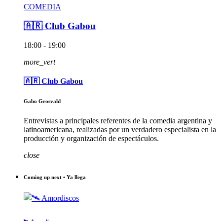
COMEDIA
🇦🇷 Club Gabou
18:00 - 19:00
more_vert
🇦🇷 Club Gabou
Gabo Grosvald
Entrevistas a principales referentes de la comedia argentina y
latinoamericana, realizadas por un verdadero especialista en la
producción y organización de espectáculos.
close
Coming up next • Ya llega