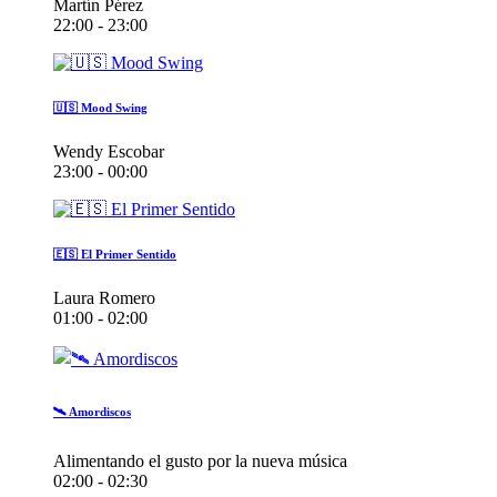
Martín Pérez
22:00 - 23:00
🇺🇸 Mood Swing
Wendy Escobar
23:00 - 00:00
🇪🇸 El Primer Sentido
Laura Romero
01:00 - 02:00
🛰️ Amordiscos
Alimentando el gusto por la nueva música
02:00 - 02:30