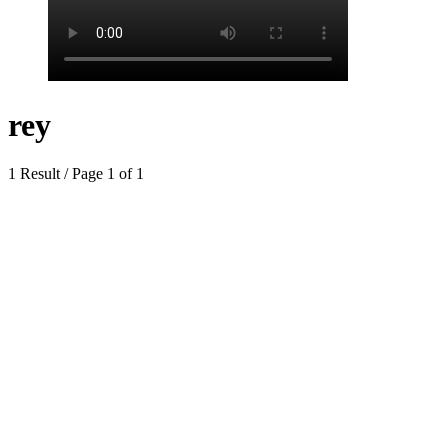
rey
1 Result / Page 1 of 1