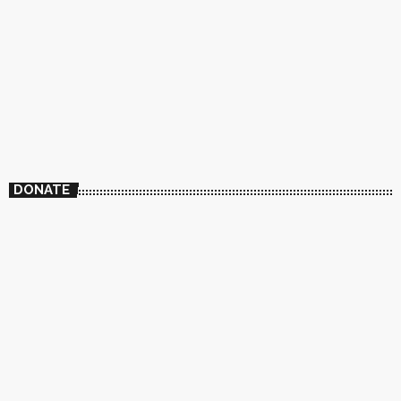
DONATE