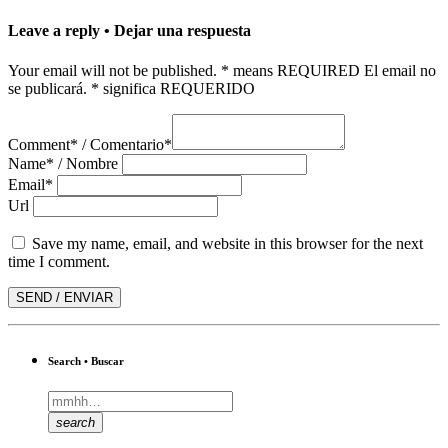
Leave a reply • Dejar una respuesta
Your email will not be published. * means REQUIRED El email no
se publicará. * significa REQUERIDO
Comment* / Comentario*
Name* / Nombre
Email*
Url
Save my name, email, and website in this browser for the next
time I comment.
Search • Buscar
search