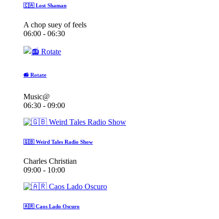
🇨🇦 Lost Shaman
A chop suey of feels
06:00 - 06:30
📻 Rotate
Music@
06:30 - 09:00
🇬🇧 Weird Tales Radio Show
Charles Christian
09:00 - 10:00
🇦🇷 Caos Lado Oscuro