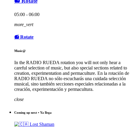
📻 Rotate
05:00 - 06:00
more_vert
📻 Rotate
Music@
In the RADIO RUEDA rotation you will not only hear a
careful selection of music, but also special sections related to
creation, experimentation and permaculture. En la rotación de
RADIO RUEDA no sólo escucharás una cuidada selección
musical, sino también secciones especiales relacionadas a la
creación, experimentación y permacultura.
close
Coming up next • Ya llega