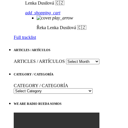
Lenka Dusilová 🇨🇿
add_shopping_cart
play_arrow
Řeka
Lenka Dusilová 🇨🇿
Full tracklist
ARTICLES / ARTÍCULOS
ARTICLES / ARTÍCULOS
CATEGORY / CATEGORÍA
CATEGORY / CATEGORÍA
WE ARE RADIO RUEDA SOMOS