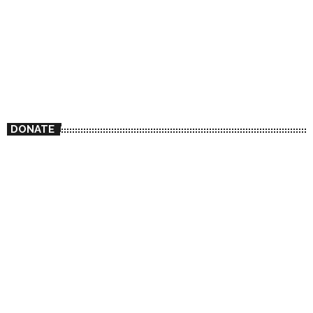
DONATE