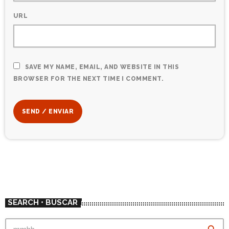
URL
SAVE MY NAME, EMAIL, AND WEBSITE IN THIS
BROWSER FOR THE NEXT TIME I COMMENT.
SEARCH • BUSCAR