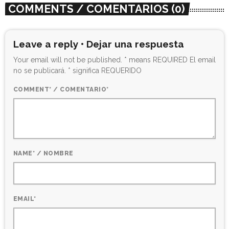
COMMENTS / COMENTARIOS (0)
Leave a reply • Dejar una respuesta
Your email will not be published. * means REQUIRED El email
no se publicará. * significa REQUERIDO
COMMENT* / COMENTARIO*
NAME* / NOMBRE
EMAIL*