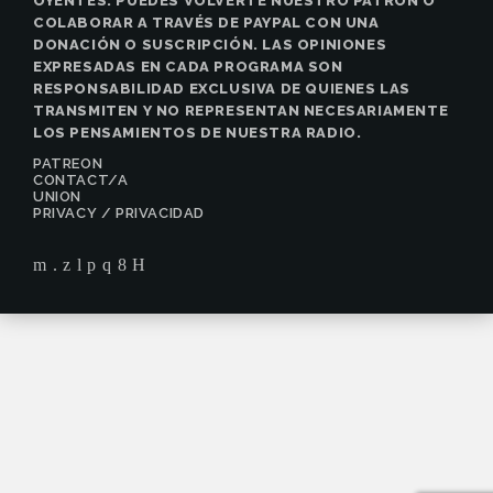
OYENTES. PUEDES VOLVERTE NUESTRO PATRON O
COLABORAR A TRAVÉS DE PAYPAL CON UNA
DONACIÓN O SUSCRIPCIÓN. LAS OPINIONES
EXPRESADAS EN CADA PROGRAMA SON
RESPONSABILIDAD EXCLUSIVA DE QUIENES LAS
TRANSMITEN Y NO REPRESENTAN NECESARIAMENTE
LOS PENSAMIENTOS DE NUESTRA RADIO.
PATREON
CONTACT/A
UNION
PRIVACY / PRIVACIDAD