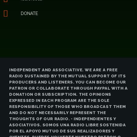
DONATE
INDEPENDENT AND ASSOCIATIVE. WE ARE A FREE
RADIO SUSTAINED BY THE MUTUAL SUPPORT OF ITS
PRODUCERS AND LISTENERS. YOU CAN BECOME OUR
PATRON OR COLLABORATE THROUGH PAYPAL WITH A
DONATION OR SUBSCRIPTION. THE OPINIONS
EXPRESSED IN EACH PROGRAM ARE THE SOLE
RESPONSIBILITY OF THOSE WHO BROADCAST THEM
AND DO NOT NECESSARILY REPRESENT THE
THOUGHTS OF OUR RADIO. • INDEPENDIENTES Y
ASOCIATIVOS. SOMOS UNA RADIO LIBRE SOSTENIDA
POR EL APOYO MUTUO DE SUS REALIZADORES Y