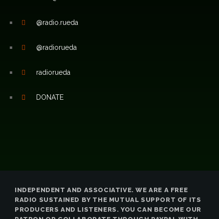
@radio.rueda
@radiorueda
radiorueda
DONATE
INDEPENDENT AND ASSOCIATIVE. WE ARE A FREE
RADIO SUSTAINED BY THE MUTUAL SUPPORT OF ITS
PRODUCERS AND LISTENERS. YOU CAN BECOME OUR