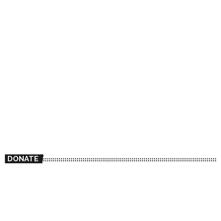
DONATE