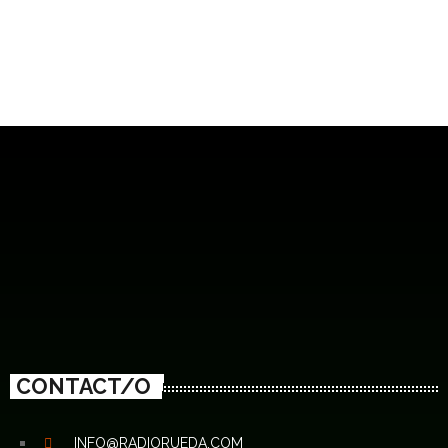
CONTACT/O
INFO@RADIORUEDA.COM