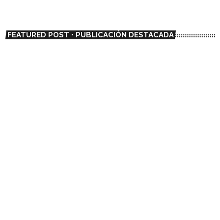
FEATURED POST • PUBLICACIÓN DESTACADA
insert_link