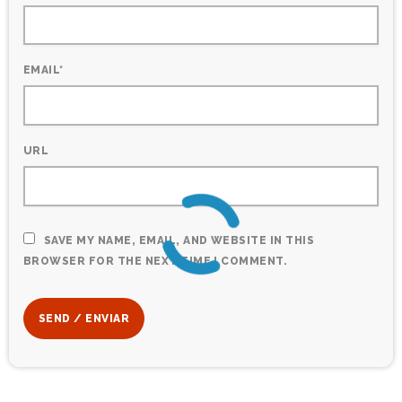
EMAIL*
URL
SAVE MY NAME, EMAIL, AND WEBSITE IN THIS
BROWSER FOR THE NEXT TIME I COMMENT.