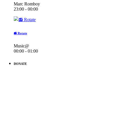
Marc Romboy
23:00 - 00:00
📻 Rotate
Music@
00:00 - 01:00
DONATE