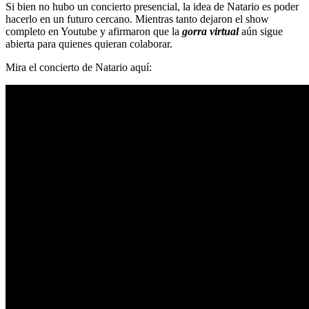
Si bien no hubo un concierto presencial, la idea de Natario es poder
hacerlo en un futuro cercano. Mientras tanto dejaron el show
completo en Youtube y afirmaron que la
gorra virtual
aún sigue
abierta para quienes quieran colaborar.
Mira el concierto de Natario aquí: