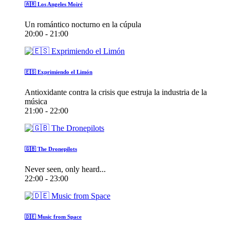
🇦🇷 Los Angeles Moiré
Un romántico nocturno en la cúpula
20:00 - 21:00
🇪🇸 Exprimiendo el Limón
Antioxidante contra la crisis que estruja la industria de la
música
21:00 - 22:00
🇬🇧 The Dronepilots
Never seen, only heard...
22:00 - 23:00
🇩🇪 Music from Space