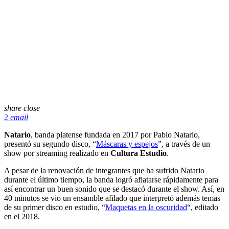
share
close
2
email
Natario
, banda platense fundada en 2017 por Pablo Natario,
presentó su segundo disco, “
Máscaras y espejos
”, a través de un
show por streaming realizado en
Cultura Estudio
.
A pesar de la renovación de integrantes que ha sufrido Natario
durante el último tiempo, la banda logró afiatarse rápidamente para
así encontrar un buen sonido que se destacó durante el show. Así, en
40 minutos se vio un ensamble afilado que interpretó además temas
de su primer disco en estudio, “
Maquetas en la oscuridad
“, editado
en el 2018.