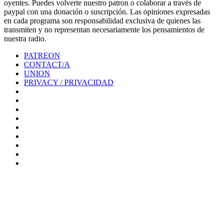
oyentes. Puedes volverte nuestro patron o colaborar a través de
paypal con una donación o suscripción. Las opiniones expresadas
en cada programa son responsabilidad exclusiva de quienes las
transmiten y no representan necesariamente los pensamientos de
nuestra radio.
PATREON
CONTACT/A
UNION
PRIVACY / PRIVACIDAD
0%