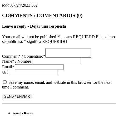
today
07/24/2023
302
COMMENTS / COMENTARIOS (0)
Leave a reply • Dejar una respuesta
Your email will not be published. * means REQUIRED El email no
se publicará. * significa REQUERIDO
Comment* / Comentario*
Name* / Nombre
Email*
Url
Save my name, email, and website in this browser for the next
time I comment.
Search • Buscar