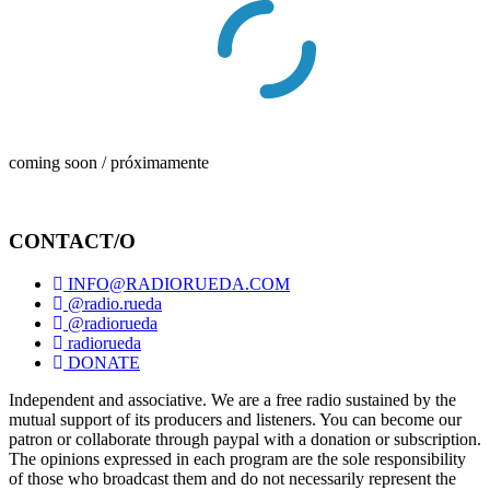
coming soon / próximamente
CONTACT/O
INFO@RADIORUEDA.COM
@radio.rueda
@radiorueda
radiorueda
DONATE
Independent and associative. We are a free radio sustained by the
mutual support of its producers and listeners. You can become our
patron or collaborate through paypal with a donation or subscription.
The opinions expressed in each program are the sole responsibility
of those who broadcast them and do not necessarily represent the