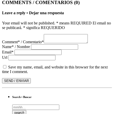
COMMENTS / COMENTARIOS (0)
Leave a reply • Dejar una respuesta
Your email will not be published. * means REQUIRED El email no
se publicará. * significa REQUERIDO
Comment* / Comentario*
Name* / Nombre
Email*
Url
Save my name, email, and website in this browser for the next
time I comment.
Search • Buscar
search