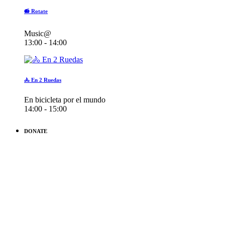
📻 Rotate
Music@
13:00 - 14:00
🚴 En 2 Ruedas
En bicicleta por el mundo
14:00 - 15:00
DONATE