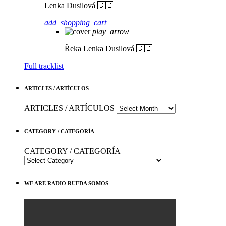
Lenka Dusilová 🇨🇿
add_shopping_cart
play_arrow
Řeka
Lenka Dusilová 🇨🇿
Full tracklist
ARTICLES / ARTÍCULOS
ARTICLES / ARTÍCULOS
CATEGORY / CATEGORÍA
CATEGORY / CATEGORÍA
WE ARE RADIO RUEDA SOMOS