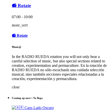
📻 Rotate
07:00 - 10:00
more_vert
📻 Rotate
Music@
In the RADIO RUEDA rotation you will not only hear a
careful selection of music, but also special sections related to
creation, experimentation and permaculture. En la rotación de
RADIO RUEDA no sólo escucharás una cuidada selección
musical, sino también secciones especiales relacionadas a la
creación, experimentación y permacultura.
close
Coming up next • Ya llega