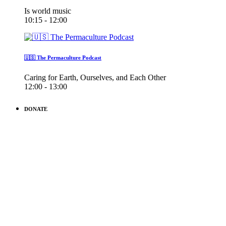
Is world music
10:15 - 12:00
🇺🇸 The Permaculture Podcast
Caring for Earth, Ourselves, and Each Other
12:00 - 13:00
DONATE