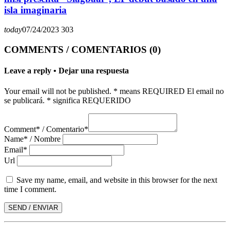
isla imaginaria
today
07/24/2023
303
COMMENTS / COMENTARIOS (0)
Leave a reply • Dejar una respuesta
Your email will not be published. * means REQUIRED El email no
se publicará. * significa REQUERIDO
Comment* / Comentario*
Name* / Nombre
Email*
Url
Save my name, email, and website in this browser for the next
time I comment.