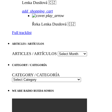
Lenka Dusilová 🇨🇿
add_shopping_cart
play_arrow
Řeka
Lenka Dusilová 🇨🇿
Full tracklist
ARTICLES / ARTÍCULOS
ARTICLES / ARTÍCULOS
CATEGORY / CATEGORÍA
CATEGORY / CATEGORÍA
WE ARE RADIO RUEDA SOMOS