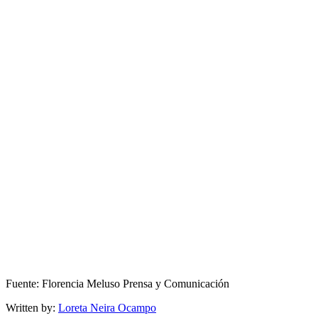
Fuente: Florencia Meluso Prensa y Comunicación
Written by:
Loreta Neira Ocampo