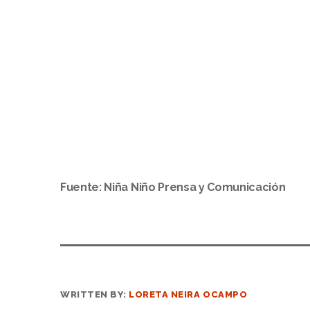
Fuente: Niña Niño Prensa y Comunicación
WRITTEN BY:
LORETA NEIRA OCAMPO