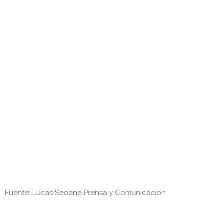
Fuente: Lucas Seoane Prensa y Comunicación