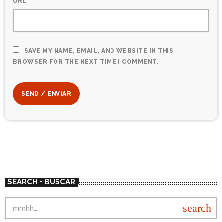
URL
SAVE MY NAME, EMAIL, AND WEBSITE IN THIS
BROWSER FOR THE NEXT TIME I COMMENT.
SEARCH • BUSCAR
search