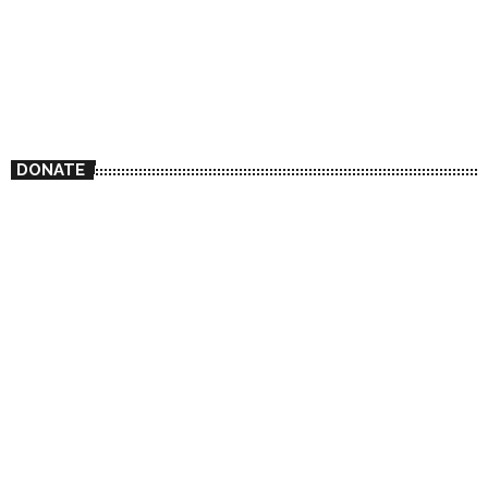
DONATE