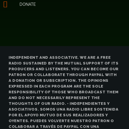
DONATE
INDEPENDENT AND ASSOCIATIVE. WE ARE A FREE
RADIO SUSTAINED BY THE MUTUAL SUPPORT OF ITS
PRODUCERS AND LISTENERS. YOU CAN BECOME OUR
PATRON OR COLLABORATE THROUGH PAYPAL WITH
A DONATION OR SUBSCRIPTION. THE OPINIONS
EXPRESSED IN EACH PROGRAM ARE THE SOLE
RESPONSIBILITY OF THOSE WHO BROADCAST THEM
AND DO NOT NECESSARILY REPRESENT THE
THOUGHTS OF OUR RADIO. • INDEPENDIENTES Y
ASOCIATIVOS. SOMOS UNA RADIO LIBRE SOSTENIDA
POR EL APOYO MUTUO DE SUS REALIZADORES Y
OYENTES. PUEDES VOLVERTE NUESTRO PATRON O
COLABORAR A TRAVÉS DE PAYPAL CON UNA