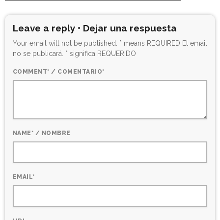
Leave a reply • Dejar una respuesta
Your email will not be published. * means REQUIRED El email
no se publicará. * significa REQUERIDO
COMMENT* / COMENTARIO*
NAME* / NOMBRE
EMAIL*