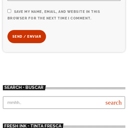
SAVE MY NAME, EMAIL, AND WEBSITE IN THIS
BROWSER FOR THE NEXT TIME I COMMENT.
SEARCH • BUSCAR
search
FRESH INK • TINTA FRESCA