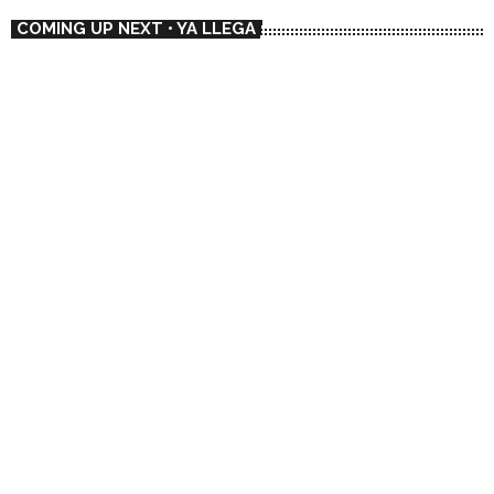
COMING UP NEXT • YA LLEGA