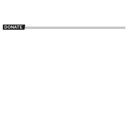
DONATE