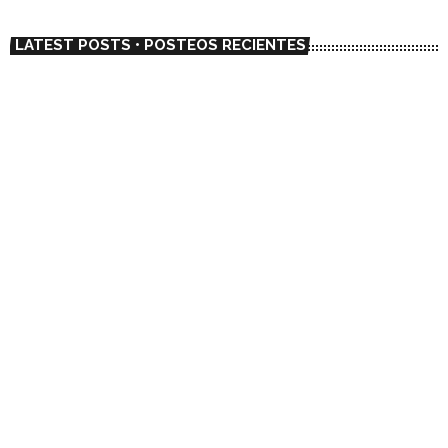
LATEST POSTS • POSTEOS RECIENTES