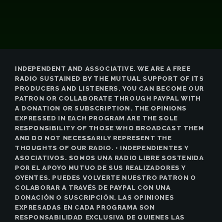
INDEPENDENT AND ASSOCIATIVE. WE ARE A FREE
RADIO SUSTAINED BY THE MUTUAL SUPPORT OF ITS
PRODUCERS AND LISTENERS. YOU CAN BECOME OUR
PATRON OR COLLABORATE THROUGH PAYPAL WITH
A DONATION OR SUBSCRIPTION. THE OPINIONS
EXPRESSED IN EACH PROGRAM ARE THE SOLE
RESPONSIBILITY OF THOSE WHO BROADCAST THEM
AND DO NOT NECESSARILY REPRESENT THE
THOUGHTS OF OUR RADIO. • INDEPENDIENTES Y
ASOCIATIVOS. SOMOS UNA RADIO LIBRE SOSTENIDA
POR EL APOYO MUTUO DE SUS REALIZADORES Y
OYENTES. PUEDES VOLVERTE NUESTRO PATRON O
COLABORAR A TRAVÉS DE PAYPAL CON UNA
DONACIÓN O SUSCRIPCIÓN. LAS OPINIONES
EXPRESADAS EN CADA PROGRAMA SON
RESPONSABILIDAD EXCLUSIVA DE QUIENES LAS