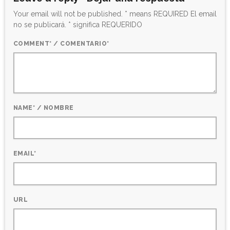
Your email will not be published. * means REQUIRED El email
no se publicará. * significa REQUERIDO
COMMENT* / COMENTARIO*
NAME* / NOMBRE
EMAIL*
URL