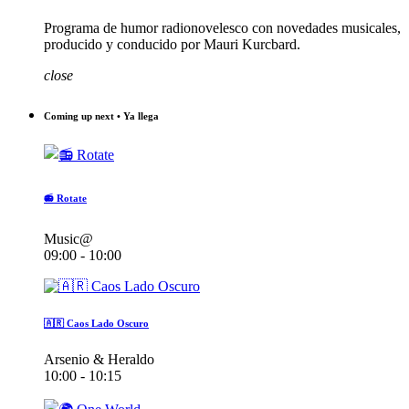
Programa de humor radionovelesco con novedades musicales,
producido y conducido por Mauri Kurcbard.
close
Coming up next • Ya llega
📻 Rotate
Music@
09:00 - 10:00
🇦🇷 Caos Lado Oscuro
Arsenio & Heraldo
10:00 - 10:15