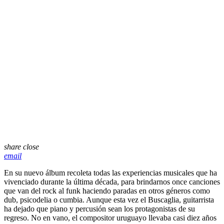
share
close
email
En su nuevo álbum recoleta todas las experiencias musicales que ha
vivenciado durante la última década, para brindarnos once canciones
que van del rock al funk haciendo paradas en otros géneros como
dub, psicodelia o cumbia. Aunque esta vez el Buscaglia, guitarrista
ha dejado que piano y percusión sean los protagonistas de su
regreso. No en vano, el compositor uruguayo llevaba casi diez años