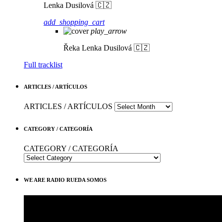
Lenka Dusilová 🇨🇿
add_shopping_cart
play_arrow
Řeka
Lenka Dusilová 🇨🇿
Full tracklist
ARTICLES / ARTÍCULOS
ARTICLES / ARTÍCULOS
CATEGORY / CATEGORÍA
CATEGORY / CATEGORÍA
WE ARE RADIO RUEDA SOMOS