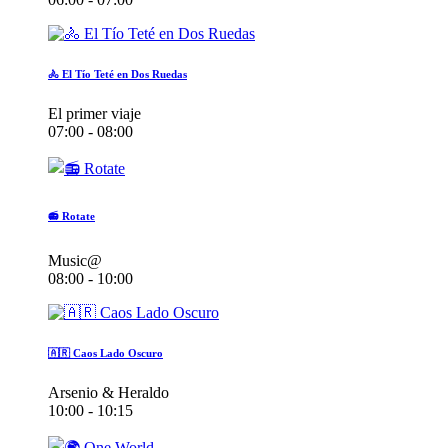
🚴 El Tío Teté en Dos Ruedas
El primer viaje
07:00 - 08:00
📻 Rotate
Music@
08:00 - 10:00
🇦🇷 Caos Lado Oscuro
Arsenio & Heraldo
10:00 - 10:15