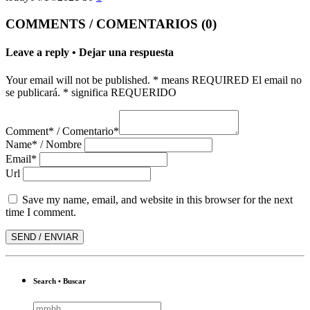
COMMENTS / COMENTARIOS (0)
Leave a reply • Dejar una respuesta
Your email will not be published. * means REQUIRED El email no
se publicará. * significa REQUERIDO
Comment* / Comentario*
Name* / Nombre
Email*
Url
Save my name, email, and website in this browser for the next
time I comment.
Search • Buscar