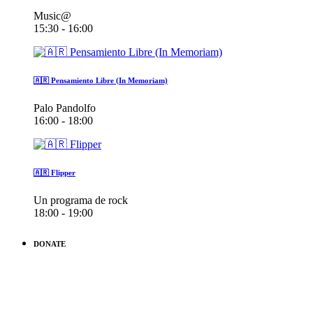
Music@
15:30 - 16:00
🇦🇷 Pensamiento Libre (In Memoriam)
Palo Pandolfo
16:00 - 18:00
🇦🇷 Flipper
Un programa de rock
18:00 - 19:00
DONATE