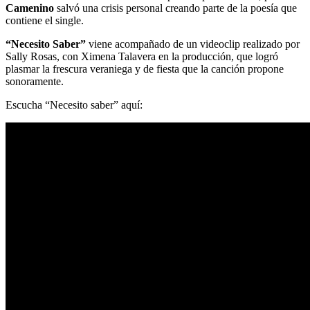
Camenino
salvó una crisis personal creando parte de la poesía que
contiene el single.
“Necesito Saber”
viene acompañado de un videoclip realizado por
Sally Rosas, con Ximena Talavera en la producción, que logró
plasmar la frescura veraniega y de fiesta que la canción propone
sonoramente.
Escucha “Necesito saber” aquí: