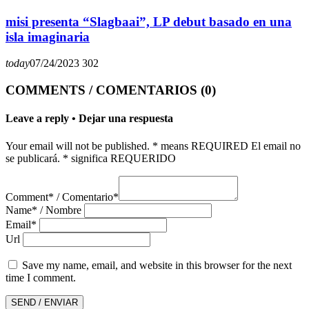
misi presenta “Slagbaai”, LP debut basado en una
isla imaginaria
today
07/24/2023
302
COMMENTS / COMENTARIOS (0)
Leave a reply • Dejar una respuesta
Your email will not be published. * means REQUIRED El email no
se publicará. * significa REQUERIDO
Comment* / Comentario*
Name* / Nombre
Email*
Url
Save my name, email, and website in this browser for the next
time I comment.