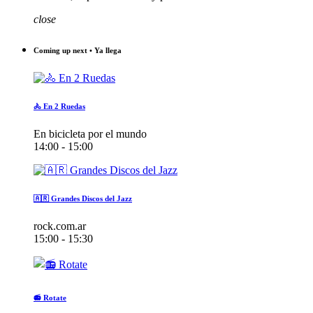
close
Coming up next • Ya llega
🚴 En 2 Ruedas
En bicicleta por el mundo
14:00 - 15:00
🇦🇷 Grandes Discos del Jazz
rock.com.ar
15:00 - 15:30
📻 Rotate