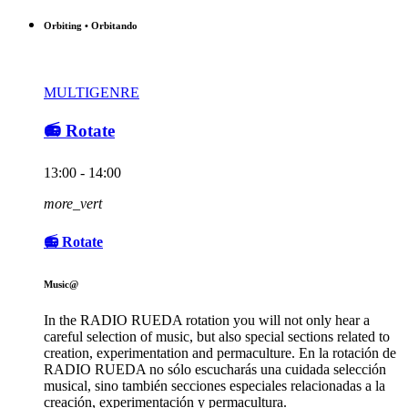
Orbiting • Orbitando
MULTIGENRE
📻 Rotate
13:00 - 14:00
more_vert
📻 Rotate
Music@
In the RADIO RUEDA rotation you will not only hear a
careful selection of music, but also special sections related to
creation, experimentation and permaculture. En la rotación de
RADIO RUEDA no sólo escucharás una cuidada selección
musical, sino también secciones especiales relacionadas a la
creación, experimentación y permacultura.