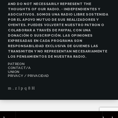
AND DO NOT NECESSARILY REPRESENT THE
THOUGHTS OF OUR RADIO. • INDEPENDIENTES Y
ASOCIATIVOS. SOMOS UNA RADIO LIBRE SOSTENIDA
POR EL APOYO MUTUO DE SUS REALIZADORES Y
OYENTES. PUEDES VOLVERTE NUESTRO PATRON O
COLABORAR A TRAVÉS DE PAYPAL CON UNA
DONACIÓN O SUSCRIPCIÓN. LAS OPINIONES
EXPRESADAS EN CADA PROGRAMA SON
RESPONSABILIDAD EXCLUSIVA DE QUIENES LAS
TRANSMITEN Y NO REPRESENTAN NECESARIAMENTE
LOS PENSAMIENTOS DE NUESTRA RADIO.
PATREON
CONTACT/A
UNION
PRIVACY / PRIVACIDAD