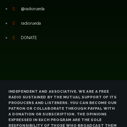
@radiorueda
radiorueda
DONATE
INDEPENDENT AND ASSOCIATIVE. WE ARE A FREE
RADIO SUSTAINED BY THE MUTUAL SUPPORT OF ITS
PRODUCERS AND LISTENERS. YOU CAN BECOME OUR
PATRON OR COLLABORATE THROUGH PAYPAL WITH
A DONATION OR SUBSCRIPTION. THE OPINIONS
EXPRESSED IN EACH PROGRAM ARE THE SOLE
RESPONSIBILITY OF THOSE WHO BROADCAST THEM