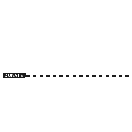
DONATE