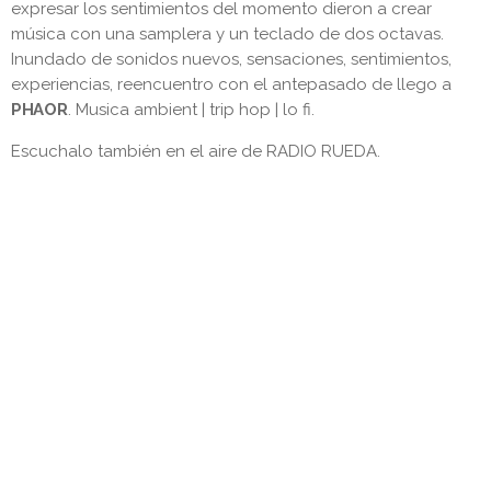
expresar los sentimientos del momento dieron a crear
música con una samplera y un teclado de dos octavas.
Inundado de sonidos nuevos, sensaciones, sentimientos,
experiencias, reencuentro con el antepasado de llego a
PHAOR
. Musica ambient | trip hop | lo fi.
Escuchalo también en el aire de RADIO RUEDA.