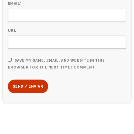
EMAIL*
URL
SAVE MY NAME, EMAIL, AND WEBSITE IN THIS
BROWSER FOR THE NEXT TIME I COMMENT.