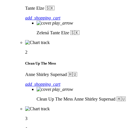
Tante Elze 🇸🇰
add_shopping_cart
play_arrow
Zelená
Tante Elze 🇸🇰
2
Clean Up The Mess
Anne Shirley Supersad 🇭🇺
add_shopping_cart
play_arrow
Clean Up The Mess
Anne Shirley Supersad 🇭🇺
3