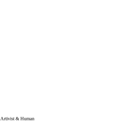
, Artivist & Human