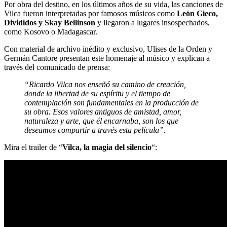
Por obra del destino, en los últimos años de su vida, las canciones de
Vilca fueron interpretadas por famosos músicos como
León Gieco,
Divididos y Skay Beilinson
y llegaron a lugares insospechados,
como Kosovo o Madagascar.
Con material de archivo inédito y exclusivo, Ulises de la Orden y
Germán Cantore presentan este homenaje al músico y explican a
través del comunicado de prensa:
“Ricardo Vilca nos enseñó su camino de creación,
donde la libertad de su espíritu y el tiempo de
contemplación son fundamentales en la producción de
su obra. Esos valores antiguos de amistad, amor,
naturaleza y arte, que él encarnaba, son los que
deseamos compartir a través esta película”.
Mira el trailer de “
Vilca, la magia del silencio
“: