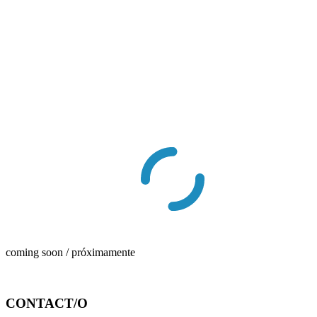
coming soon / próximamente
CONTACT/O