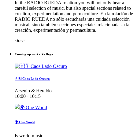
In the RADIO RUEDA rotation you will not only hear a
careful selection of music, but also special sections related to
creation, experimentation and permaculture. En la rotación de
RADIO RUEDA no sólo escucharás una cuidada selección
musical, sino también secciones especiales relacionadas a la
creación, experimentación y permacultura.
close
Coming up next • Ya llega
🇦🇷 Caos Lado Oscuro
Arsenio & Heraldo
10:00 - 10:15
🌍 One World
Is world music