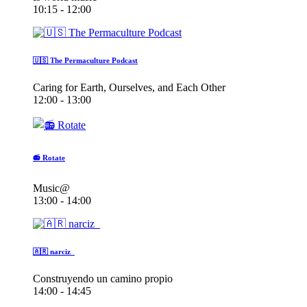
10:15 - 12:00
🇺🇸 The Permaculture Podcast
Caring for Earth, Ourselves, and Each Other
12:00 - 13:00
📻 Rotate
Music@
13:00 - 14:00
🇦🇷 narciz_
Construyendo un camino propio
14:00 - 14:45