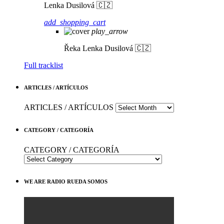
Lenka Dusilová 🇨🇿
add_shopping_cart
play_arrow
Řeka
Lenka Dusilová 🇨🇿
Full tracklist
ARTICLES / ARTÍCULOS
ARTICLES / ARTÍCULOS
CATEGORY / CATEGORÍA
CATEGORY / CATEGORÍA
WE ARE RADIO RUEDA SOMOS