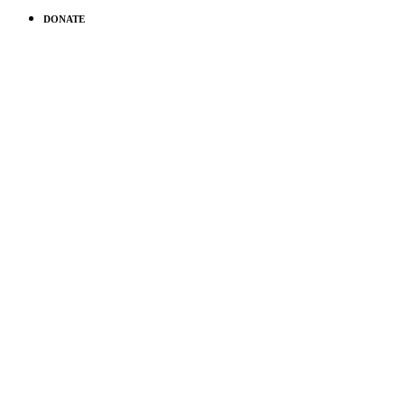
DONATE