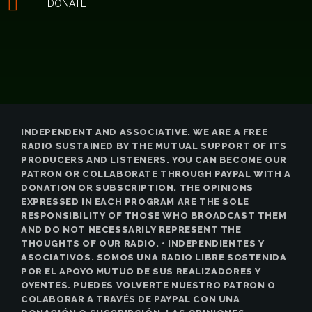
DONATE
INDEPENDENT AND ASSOCIATIVE. WE ARE A FREE
RADIO SUSTAINED BY THE MUTUAL SUPPORT OF ITS
PRODUCERS AND LISTENERS. YOU CAN BECOME OUR
PATRON OR COLLABORATE THROUGH PAYPAL WITH A
DONATION OR SUBSCRIPTION. THE OPINIONS
EXPRESSED IN EACH PROGRAM ARE THE SOLE
RESPONSIBILITY OF THOSE WHO BROADCAST THEM
AND DO NOT NECESSARILY REPRESENT THE
THOUGHTS OF OUR RADIO. • INDEPENDIENTES Y
ASOCIATIVOS. SOMOS UNA RADIO LIBRE SOSTENIDA
POR EL APOYO MUTUO DE SUS REALIZADORES Y
OYENTES. PUEDES VOLVERTE NUESTRO PATRON O
COLABORAR A TRAVÉS DE PAYPAL CON UNA