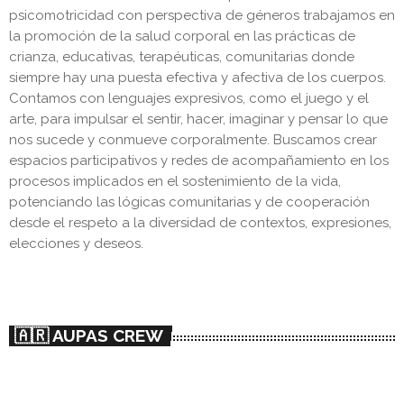
psicomotricidad con perspectiva de géneros trabajamos en
la promoción de la salud corporal en las prácticas de
crianza, educativas, terapéuticas, comunitarias donde
siempre hay una puesta efectiva y afectiva de los cuerpos.
Contamos con lenguajes expresivos, como el juego y el
arte, para impulsar el sentir, hacer, imaginar y pensar lo que
nos sucede y conmueve corporalmente. Buscamos crear
espacios participativos y redes de acompañamiento en los
procesos implicados en el sostenimiento de la vida,
potenciando las lógicas comunitarias y de cooperación
desde el respeto a la diversidad de contextos, expresiones,
elecciones y deseos.
🇦🇷 AUPAS CREW