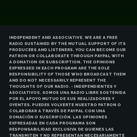
INDEPENDENT AND ASSOCIATIVE. WE ARE A FREE
RADIO SUSTAINED BY THE MUTUAL SUPPORT OF ITS
PRODUCERS AND LISTENERS. YOU CAN BECOME OUR
PATRON OR COLLABORATE THROUGH PAYPAL WITH
A DONATION OR SUBSCRIPTION. THE OPINIONS
EXPRESSED IN EACH PROGRAM ARE THE SOLE
RESPONSIBILITY OF THOSE WHO BROADCAST THEM
AND DO NOT NECESSARILY REPRESENT THE
THOUGHTS OF OUR RADIO. • INDEPENDIENTES Y
ASOCIATIVOS. SOMOS UNA RADIO LIBRE SOSTENIDA
POR EL APOYO MUTUO DE SUS REALIZADORES Y
OYENTES. PUEDES VOLVERTE NUESTRO PATRON O
COLABORAR A TRAVÉS DE PAYPAL CON UNA
DONACIÓN O SUSCRIPCIÓN. LAS OPINIONES
EXPRESADAS EN CADA PROGRAMA SON
RESPONSABILIDAD EXCLUSIVA DE QUIENES LAS
TRANSMITEN Y NO REPRESENTAN NECESARIAMENTE