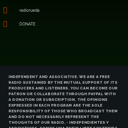
radiorueda
DONATE
INDEPENDENT AND ASSOCIATIVE. WE ARE A FREE
RADIO SUSTAINED BY THE MUTUAL SUPPORT OF ITS
PRODUCERS AND LISTENERS. YOU CAN BECOME OUR
PATRON OR COLLABORATE THROUGH PAYPAL WITH
A DONATION OR SUBSCRIPTION. THE OPINIONS
EXPRESSED IN EACH PROGRAM ARE THE SOLE
RESPONSIBILITY OF THOSE WHO BROADCAST THEM
AND DO NOT NECESSARILY REPRESENT THE
THOUGHTS OF OUR RADIO. • INDEPENDIENTES Y