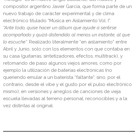
compositor argentino Javier García, que forma parte de un
nuevo trabajo de carácter experimental y de clima
electrónico titulado “Música en Aislamiento Vol. I”.
“Ante todo, quise hacer un álbum que ayude a sentirse
acompañado y quizá distendido al menos un instante, al que
lo escuche”.
Realizado literalmente “en aislamiento” entre
Abril y Junio, solo con los elementos con que contaba en
su casa (guitarras, sintetizadores, efectos, multitrack), y
retomando de paso algunos viejos amores, como por
ejemplo la utilización de baterías electrónicas (no
queriendo emular a un baterista “faltante”, sino, por el
contrario, desde el vibe y el gusto por el pulso electrónico
mismo); en versiones y arreglos de canciones de vieja
escuela llevadas al terreno personal, reconocibles y a la
vez distintas al original.