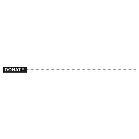
DONATE