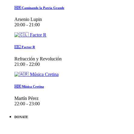
🇦🇷 Caminando la Patria Grande
Arsenio Lupin
20:00 - 21:00
🇨🇱 Factor R
Refracción y Revolución
21:00 - 22:00
🇦🇷 Música Cretina
Martín Pérez
22:00 - 23:00
DONATE