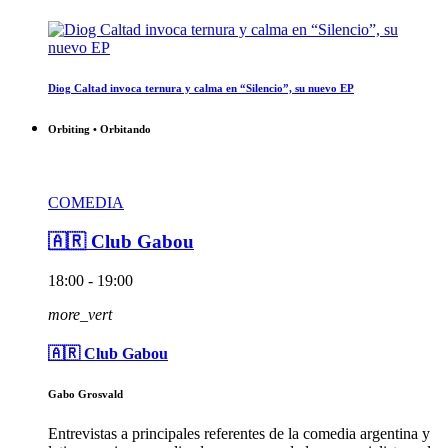
Diog Caltad invoca ternura y calma en “Silencio”, su nuevo EP
Orbiting • Orbitando
COMEDIA
🇦🇷 Club Gabou
18:00 - 19:00
more_vert
🇦🇷 Club Gabou
Gabo Grosvald
Entrevistas a principales referentes de la comedia argentina y