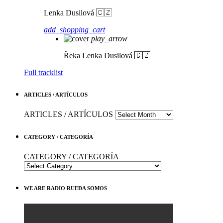
Lenka Dusilová 🇨🇿
add_shopping_cart
play_arrow
Řeka
Lenka Dusilová 🇨🇿
Full tracklist
ARTICLES / ARTÍCULOS
ARTICLES / ARTÍCULOS
CATEGORY / CATEGORÍA
CATEGORY / CATEGORÍA
WE ARE RADIO RUEDA SOMOS