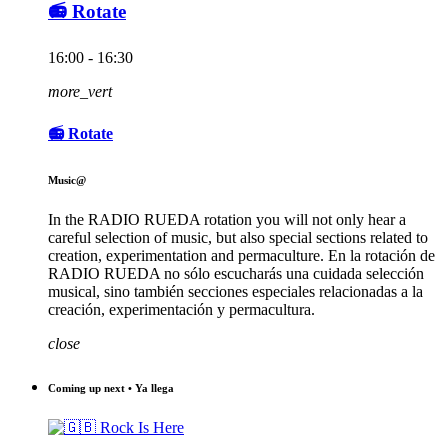
📻 Rotate
16:00 - 16:30
more_vert
📻 Rotate
Music@
In the RADIO RUEDA rotation you will not only hear a
careful selection of music, but also special sections related to
creation, experimentation and permaculture. En la rotación de
RADIO RUEDA no sólo escucharás una cuidada selección
musical, sino también secciones especiales relacionadas a la
creación, experimentación y permacultura.
close
Coming up next • Ya llega