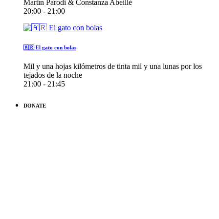
Martín Parodi & Constanza Abeillé
20:00 - 21:00
🇦🇷 El gato con bolas
Mil y una hojas kilómetros de tinta mil y una lunas por los
tejados de la noche
21:00 - 21:45
DONATE