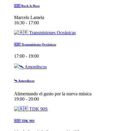
🇬🇧 Rock Is Here
Marcelo Lamela
16:30 - 17:00
🇦🇷 Transmisiones Oceánicas
17:00 - 19:00
🛰️ Amordiscos
Alimentando el gusto por la nueva música
19:00 - 20:00
🇦🇷 TDK 90S