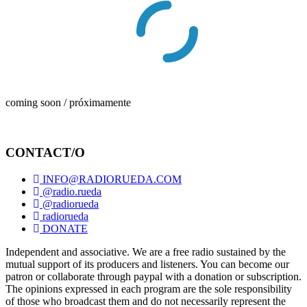
coming soon / próximamente
CONTACT/O
INFO@RADIORUEDA.COM
@radio.rueda
@radiorueda
radiorueda
DONATE
Independent and associative. We are a free radio sustained by the
mutual support of its producers and listeners. You can become our
patron or collaborate through paypal with a donation or subscription.
The opinions expressed in each program are the sole responsibility
of those who broadcast them and do not necessarily represent the