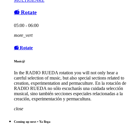
MULTIGENRE
📻 Rotate
05:00 - 06:00
more_vert
📻 Rotate
Music@
In the RADIO RUEDA rotation you will not only hear a
careful selection of music, but also special sections related to
creation, experimentation and permaculture. En la rotación de
RADIO RUEDA no sólo escucharás una cuidada selección
musical, sino también secciones especiales relacionadas a la
creación, experimentación y permacultura.
close
Coming up next • Ya llega