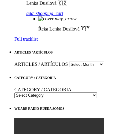
Lenka Dusilová 🇨🇿
add_shopping_cart
play_arrow
Řeka
Lenka Dusilová 🇨🇿
Full tracklist
ARTICLES / ARTÍCULOS
ARTICLES / ARTÍCULOS
CATEGORY / CATEGORÍA
CATEGORY / CATEGORÍA
WE ARE RADIO RUEDA SOMOS